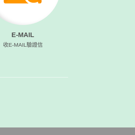
E-MAIL
收E-MAIL驗證信